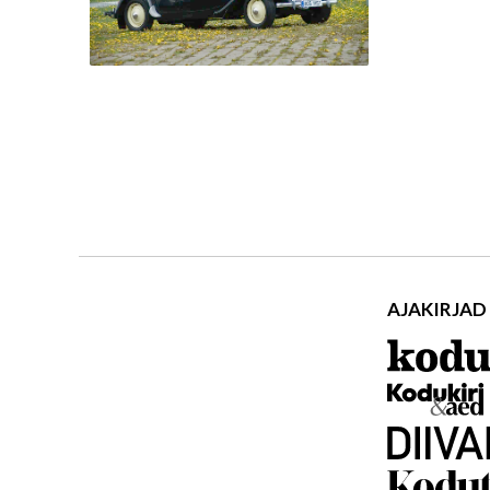
AJAKIRJAD