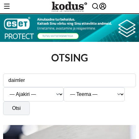
OTSING
Otsi