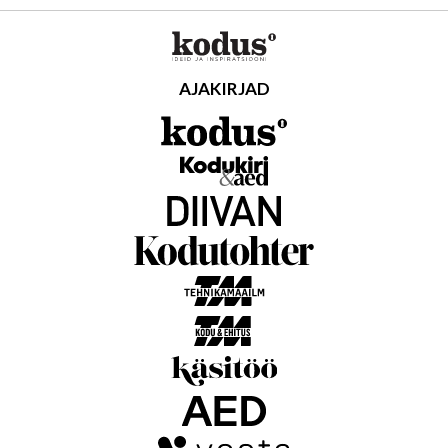
AJAKIRJAD