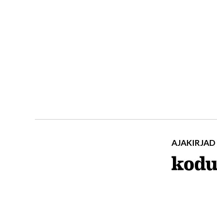
AJAKIRJAD