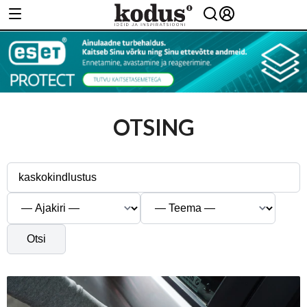
OTSING
Otsi