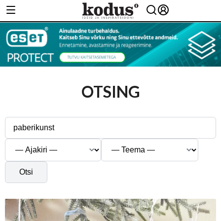
OTSING
Otsi