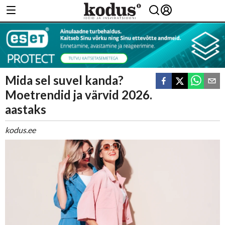
Mida sel suvel kanda?
Moetrendid ja värvid 2026.
aastaks
kodus.ee