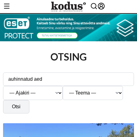
OTSING
Otsi