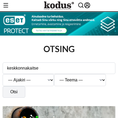
OTSING
Otsi