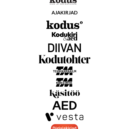
AJAKIRJAD