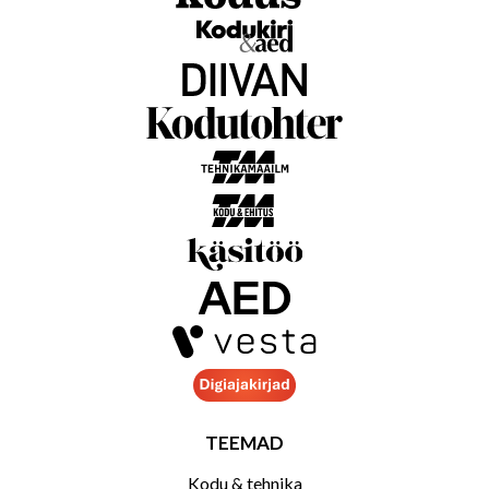
TEEMAD
Kodu & tehnika