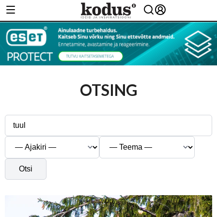
OTSING
Otsi