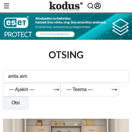
OTSING
Otsi