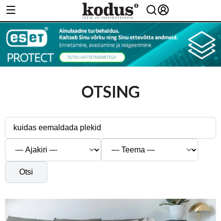
OTSING
Otsi