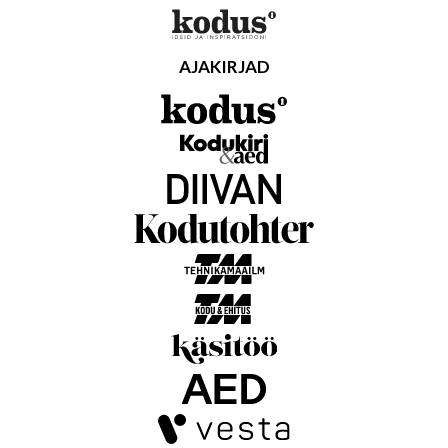
AJAKIRJAD