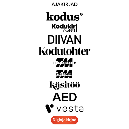
AJAKIRJAD