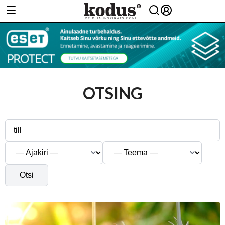
OTSING
Otsi