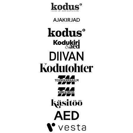
AJAKIRJAD