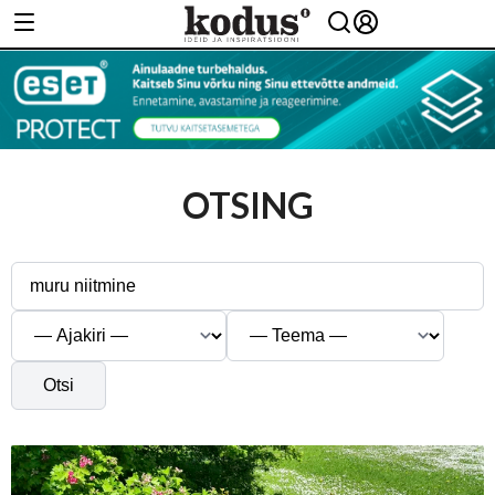
OTSING
Otsi